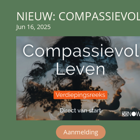
NIEUW: COMPASSIEVOL
Jun 16, 2025
Aanmelding