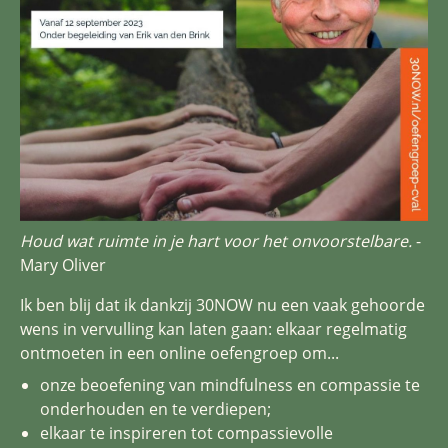
Houd wat ruimte in je hart voor het onvoorstelbare.
-
Mary Oliver
Ik ben blij dat ik dankzij 30NOW nu een vaak gehoorde
wens in vervulling kan laten gaan: elkaar regelmatig
ontmoeten in een online oefengroep om...
onze beoefening van mindfulness en compassie te
onderhouden en te verdiepen;
elkaar te inspireren tot compassievolle