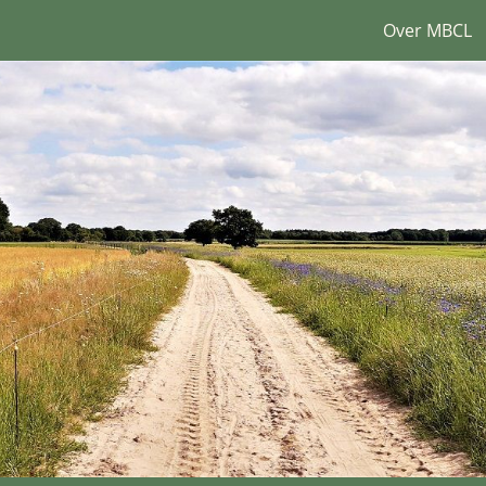
Over MBCL