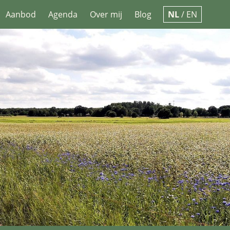
Aanbod
Agenda
Over mij
Blog
NL
/
EN