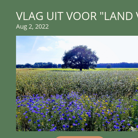
VLAG UIT VOOR "LAND
Aug 2, 2022